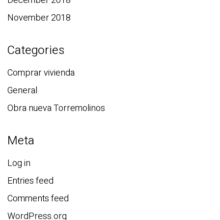
December 2018
November 2018
Categories
Comprar vivienda
General
Obra nueva Torremolinos
Meta
Log in
Entries feed
Comments feed
WordPress.org