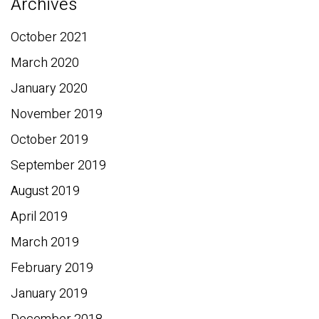
Archives
October 2021
March 2020
January 2020
November 2019
October 2019
September 2019
August 2019
April 2019
March 2019
February 2019
January 2019