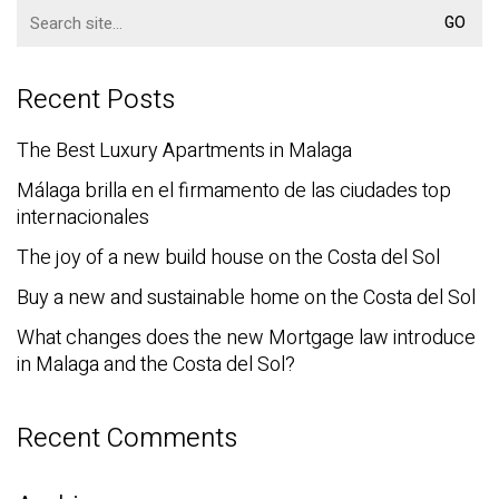
Search
for:
Recent Posts
The Best Luxury Apartments in Malaga
Málaga brilla en el firmamento de las ciudades top
internacionales
The joy of a new build house on the Costa del Sol
Buy a new and sustainable home on the Costa del Sol
What changes does the new Mortgage law introduce
in Malaga and the Costa del Sol?
Recent Comments