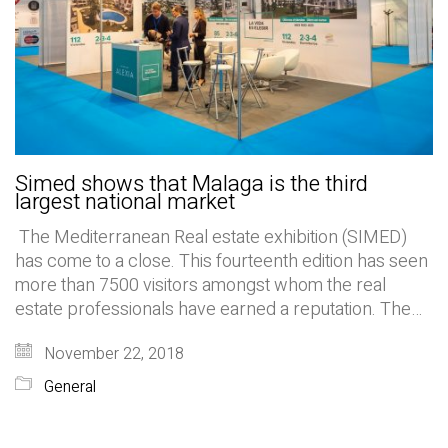
Simed shows that Malaga is the third
largest national market
The Mediterranean Real estate exhibition (SIMED)
has come to a close. This fourteenth edition has seen
more than 7500 visitors amongst whom the real
estate professionals have earned a reputation. The…
November 22, 2018
General