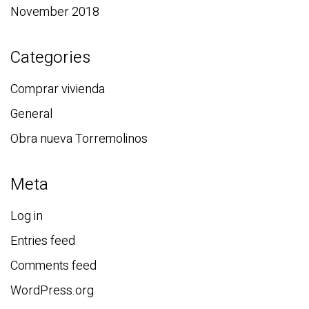
November 2018
Categories
Comprar vivienda
General
Obra nueva Torremolinos
Meta
Log in
Entries feed
Comments feed
WordPress.org