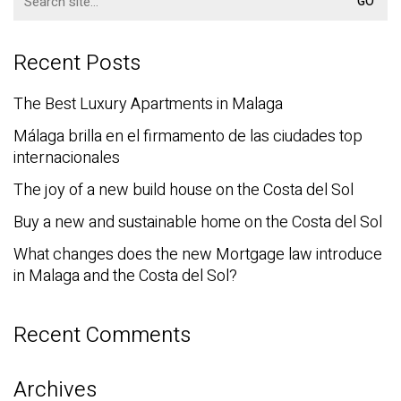
for:
Recent Posts
The Best Luxury Apartments in Malaga
Málaga brilla en el firmamento de las ciudades top
internacionales
The joy of a new build house on the Costa del Sol
Buy a new and sustainable home on the Costa del Sol
What changes does the new Mortgage law introduce
in Malaga and the Costa del Sol?
Recent Comments
Archives