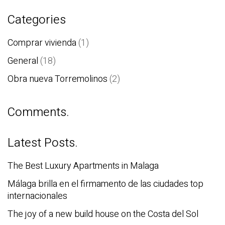
Categories
Comprar vivienda
(1)
General
(18)
Obra nueva Torremolinos
(2)
Comments.
Latest Posts.
The Best Luxury Apartments in Malaga
Málaga brilla en el firmamento de las ciudades top
internacionales
The joy of a new build house on the Costa del Sol