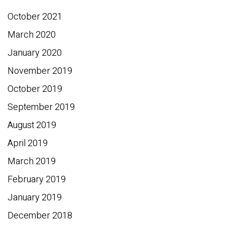
October 2021
March 2020
January 2020
November 2019
October 2019
September 2019
August 2019
April 2019
March 2019
February 2019
January 2019
December 2018