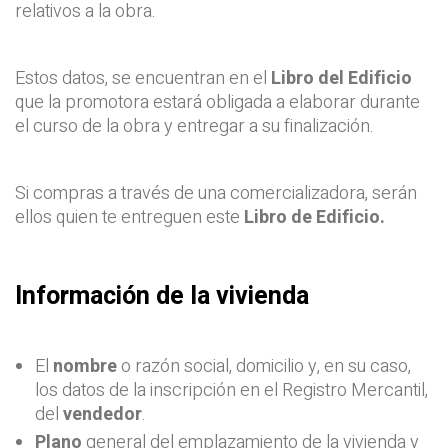
relativos a la obra.
Estos datos, se encuentran en el
Libro del Edificio
que la promotora estará obligada a elaborar durante
el curso de la obra y entregar a su finalización.
Si compras a través de una comercializadora, serán
ellos quien te entreguen este
Libro de Edificio.
Información de la vivienda
El
nombre
o razón social, domicilio y, en su caso,
los datos de la inscripción en el Registro Mercantil,
del
vendedor
.
Plano
general del emplazamiento de la vivienda y