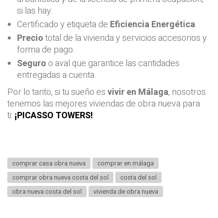
si las hay.
Certificado y etiqueta de
Eficiencia Energética
.
Precio
total de la vivienda y servicios accesorios y
forma de pago.
Seguro
o aval que garantice las cantidades
entregadas a cuenta.
Por lo tanto, si tu sueño es
vivir en Málaga
, nosotros
tenemos las mejores viviendas de obra nueva para
ti:
¡PICASSO TOWERS!
comprar casa obra nueva
comprar en málaga
comprar obra nueva costa del sol
costa del sol
obra nueva costa del sol
vivienda de obra nueva