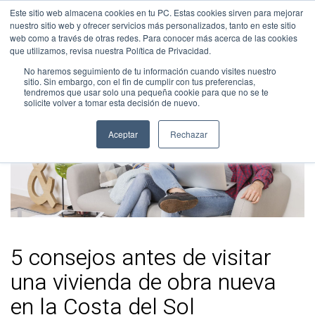
Este sitio web almacena cookies en tu PC. Estas cookies sirven para mejorar
nuestro sitio web y ofrecer servicios más personalizados, tanto en este sitio
web como a través de otras redes. Para conocer más acerca de las cookies
que utilizamos, revisa nuestra Política de Privacidad.
No haremos seguimiento de tu información cuando visites nuestro
sitio. Sin embargo, con el fin de cumplir con tus preferencias,
tendremos que usar solo una pequeña cookie para que no se te
solicite volver a tomar esta decisión de nuevo.
Aceptar
Rechazar
5 consejos antes de visitar
una vivienda de obra nueva
en la Costa del Sol