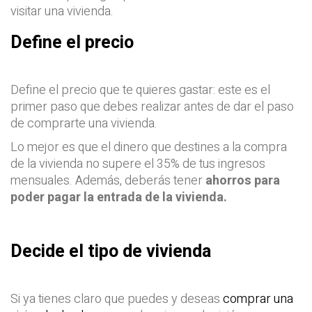
visitar una vivienda.
Define el precio
Define el precio que te quieres gastar: este es el
primer paso que debes realizar antes de dar el paso
de comprarte una vivienda.
Lo mejor es que el dinero que destines a la compra
de la vivienda no supere el 35% de tus ingresos
mensuales. Además, deberás tener
ahorros para
poder pagar la entrada de la vivienda.
Decide el tipo de vivienda
Si ya tienes claro que puedes y deseas
comprar una