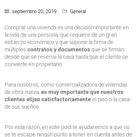
septiembre 20, 2019
General
Comprar una vivienda es una decisión importante en
la vida de una persona, que requiere de un gran
esfuerzo económico y que supone la firma de
múltiples
contratos y documentos
que se firman
desde que se reserva la casa hasta que el cliente se
convierte en propietario.
Para nosotros, como comercializadora de viviendas
de obra nueva,
es muy importante que nuestros
clientes elijan satisfactoriamente
el piso o la casa
de sus sueños.
Por esta razón, en este post te ayudaremos a que no
se te escape ningún punto a tener en cuenta antes de