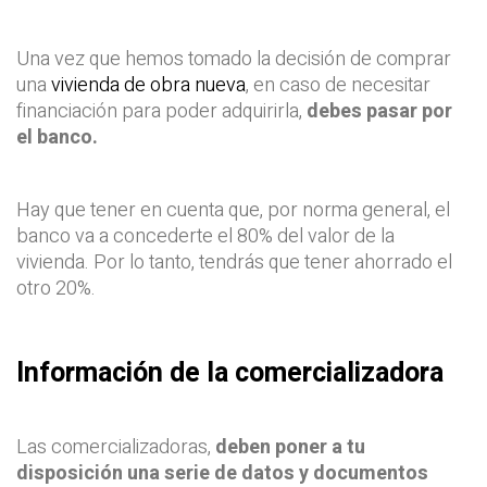
Una vez que hemos tomado la decisión de comprar
una
vivienda de obra nueva
, en caso de necesitar
financiación para poder adquirirla,
debes pasar por
el banco.
Hay que tener en cuenta que, por norma general, el
banco va a concederte el 80% del valor de la
vivienda. Por lo tanto, tendrás que tener ahorrado el
otro 20%.
Información de la comercializadora
Las comercializadoras,
deben poner a tu
disposición una serie de datos y documentos