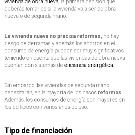
vivienda de obra nueva
, la primera decisión que
deberás tomar es si la vivienda va a ser de obra
nueva o de segunda mano.
La vivienda nueva no precisa reformas,
no hay
riesgo de derramas y además los ahorros en el
consumo de energía pueden ser muy significativos
teniendo en cuenta que las viviendas de obra nueva
cuentan con sistemas de
eficiencia energética.
Sin embargo, las viviendas de segunda mano
necesitarán, en la mayoría de los casos
reformas
.
Además, los consumos de energía son mayores en
los edificios con varios años de uso.
Tipo de financiación