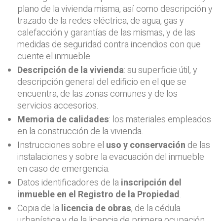
plano de la vivienda misma, así como descripción y
trazado de la redes eléctrica, de agua, gas y
calefacción y garantías de las mismas, y de las
medidas de seguridad contra incendios con que
cuente el inmueble.
Descripción de la vivienda
: su superficie útil, y
descripción general del edificio en el que se
encuentra, de las zonas comunes y de los
servicios accesorios.
Memoria de calidades
: los materiales empleados
en la construcción de la vivienda.
Instrucciones sobre el
uso y conservación
de las
instalaciones y sobre la evacuación del inmueble
en caso de emergencia.
Datos identificadores de la
inscripción del
inmueble en el Registro de la Propiedad
.
Copia de la
licencia de obras
, de la cédula
urbanística y de la licencia de primera ocupación,