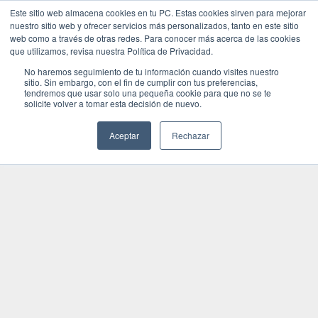
Este sitio web almacena cookies en tu PC. Estas cookies sirven para mejorar
nuestro sitio web y ofrecer servicios más personalizados, tanto en este sitio
web como a través de otras redes. Para conocer más acerca de las cookies
que utilizamos, revisa nuestra Política de Privacidad.
No haremos seguimiento de tu información cuando visites nuestro
sitio. Sin embargo, con el fin de cumplir con tus preferencias,
tendremos que usar solo una pequeña cookie para que no se te
solicite volver a tomar esta decisión de nuevo.
Aceptar
Rechazar