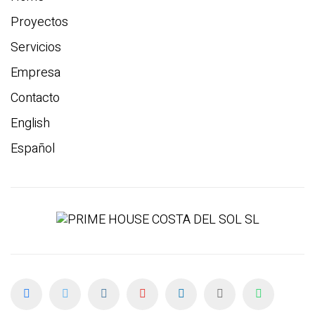
Proyectos
Servicios
Empresa
Contacto
English
Español