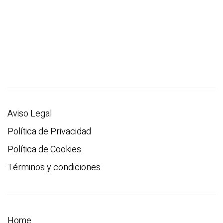
Aviso Legal
Política de Privacidad
Política de Cookies
Términos y condiciones
Home