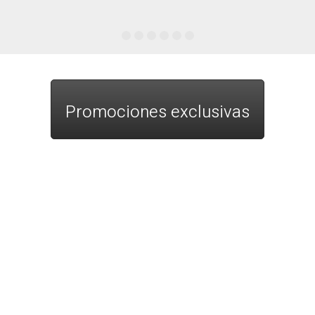
Promociones exclusivas