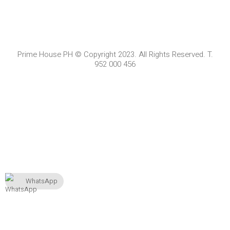
Prime House PH © Copyright 2023. All Rights Reserved. T.
952 000 456
WhatsApp