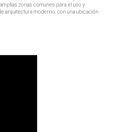
n amplias zonas comunes para el uso y
lo de arquitectura moderno, con una ubicación