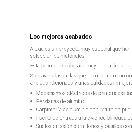
Los mejores acabados
Alexia es un proyecto muy especial que han 
selección de materiales.
Esta promoción ubicada muy cerca de la play
Son viviendas en las que prima el máximo
co
aire acondicionado y unas calidades inmejor
Mecanismos eléctricos de primera calida
Persianas de aluminio.
Carpintería de aluminio con rotura de pue
Puerta de entrada a la vivienda blindada 
Suelos en salón dormitorios y pasillos co