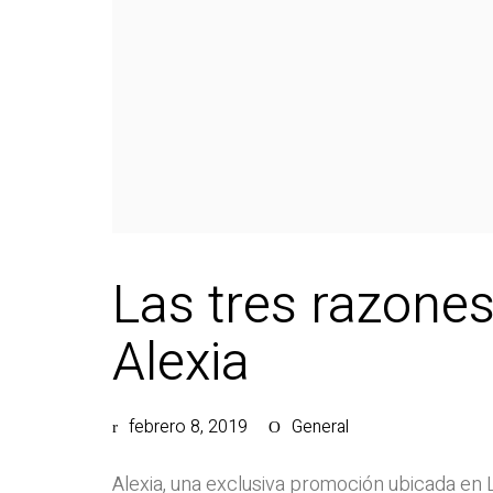
Las tres razones
Alexia
febrero 8, 2019
General
Alexia, una exclusiva promoción ubicada en