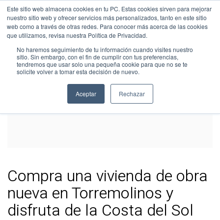
Este sitio web almacena cookies en tu PC. Estas cookies sirven para mejorar
nuestro sitio web y ofrecer servicios más personalizados, tanto en este sitio
web como a través de otras redes. Para conocer más acerca de las cookies
que utilizamos, revisa nuestra Política de Privacidad.
No haremos seguimiento de tu información cuando visites nuestro
sitio. Sin embargo, con el fin de cumplir con tus preferencias,
tendremos que usar solo una pequeña cookie para que no se te
solicite volver a tomar esta decisión de nuevo.
Aceptar
Rechazar
Compra una vivienda de obra
nueva en Torremolinos y
disfruta de la Costa del Sol