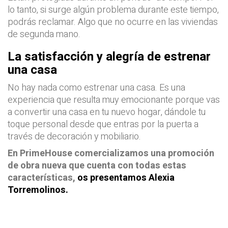
lo tanto, si surge algún problema durante este tiempo,
podrás reclamar. Algo que no ocurre en las viviendas
de segunda mano.
La satisfacción y alegría de estrenar
una casa
No hay nada como estrenar una casa. Es una
experiencia que resulta muy emocionante porque vas
a convertir una casa en tu nuevo hogar, dándole tu
toque personal desde que entras por la puerta a
través de decoración y mobiliario.
En PrimeHouse comercializamos una promoción
de obra nueva que cuenta con todas estas
características,
os presentamos Alexia
Torremolinos.