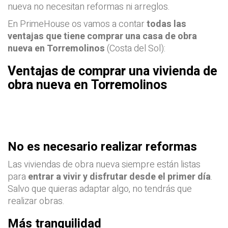
nueva no necesitan reformas ni arreglos.
En PrimeHouse os vamos a contar
todas las
ventajas que tiene comprar una casa de obra
nueva en Torremolinos
(Costa del Sol):
Ventajas de comprar una vivienda de
obra nueva en Torremolinos
No es necesario realizar reformas
Las viviendas de obra nueva siempre están listas
para
entrar a vivir y disfrutar desde el primer día
.
Salvo que quieras adaptar algo, no tendrás que
realizar obras.
Más tranquilidad