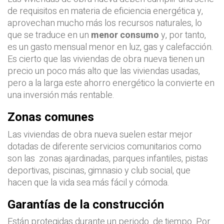
de requisitos en materia de eficiencia energética y,
aprovechan mucho más los recursos naturales, lo
que se traduce en un
menor consumo
y, por tanto,
es un gasto mensual menor en luz, gas y calefacción.
Es cierto que las viviendas de obra nueva tienen un
precio un poco más alto que las viviendas usadas,
pero a la larga este ahorro energético la convierte en
una inversión más rentable.
Zonas comunes
Las viviendas de obra nueva suelen estar mejor
dotadas de diferente servicios comunitarios como
son las zonas ajardinadas, parques infantiles, pistas
deportivas, piscinas, gimnasio y club social, que
hacen que la vida sea más fácil y cómoda.
Garantías de la construcción
Están protegidas durante un periodo de tiempo. Por