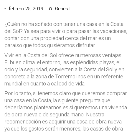
febrero 25, 2019
General
¿Quién no ha soñado con tener una casa en la Costa
del Sol? Ya sea para vivir o para pasar las vacaciones,
contar con una propiedad cerca del mar es un
paraíso que todos quisiéramos disfrutar.
Vivir en la Costa del Sol ofrece numerosas ventajas.
El buen clima, el entorno, las espléndidas playas, el
ocio y la seguridad, convierten a la Costa del Sol y en
concreto a la zona de Torremolinos en un referente
mundial en cuanto a calidad de vida.
Por lo tanto, si tenemos claro que queremos comprar
una casa en la Costa, la siguiente pregunta que
deberíamos plantearnos es si queremos una vivienda
de obra nueva o de segunda mano. Nuestra
recomendación es adquirir una casa de obra nueva,
ya que los gastos serán menores, las casas de obra