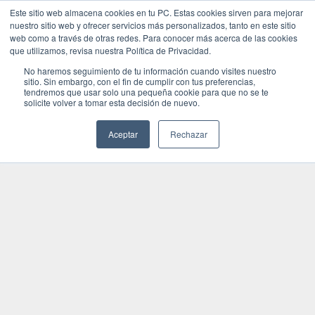
Este sitio web almacena cookies en tu PC. Estas cookies sirven para mejorar
nuestro sitio web y ofrecer servicios más personalizados, tanto en este sitio
web como a través de otras redes. Para conocer más acerca de las cookies
que utilizamos, revisa nuestra Política de Privacidad.
No haremos seguimiento de tu información cuando visites nuestro
sitio. Sin embargo, con el fin de cumplir con tus preferencias,
tendremos que usar solo una pequeña cookie para que no se te
solicite volver a tomar esta decisión de nuevo.
Aceptar
Rechazar