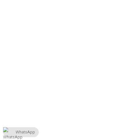
WhatsApp